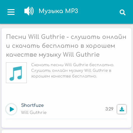
Музыка MP3
Песни Will Guthrie - слушать онлайн
и скачать бесплатно в хорошем
качестве музыку Will Guthrie
Скачать песни Will Guthrie бесплатно.
Слушать онлайн музыку Will Guthrie в
хорошем качестве бесплатно.
Shortfuze
3:29
Will Guthrie