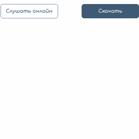
Слушать онлайн
Скачать