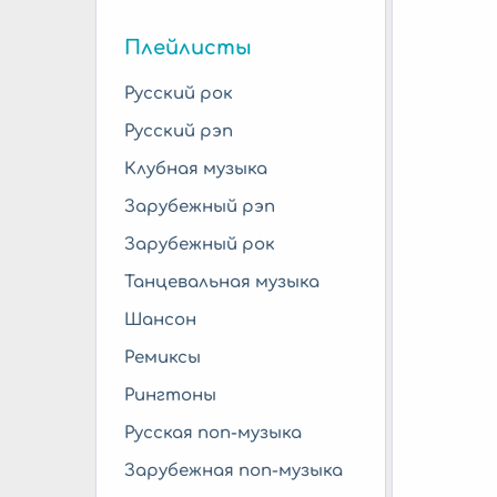
Плейлисты
Русский рок
Русский рэп
Клубная музыка
Зарубежный рэп
Зарубежный рок
Танцевальная музыка
Шансон
Ремиксы
Рингтоны
Русская поп-музыка
Зарубежная поп-музыка