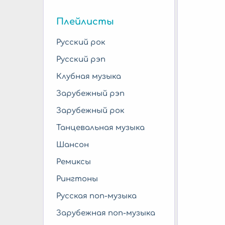
Плейлисты
Русский рок
Русский рэп
Клубная музыка
Зарубежный рэп
Зарубежный рок
Танцевальная музыка
Шансон
Ремиксы
Рингтоны
Русская поп-музыка
Зарубежная поп-музыка