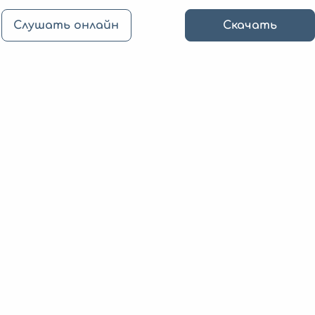
Слушать онлайн
Скачать