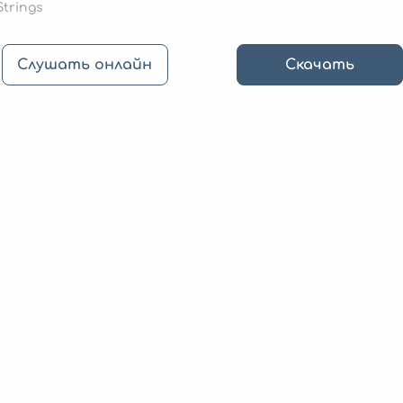
Strings
Слушать онлайн
Скачать