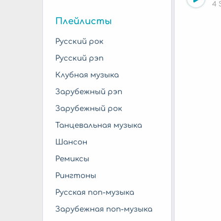
4 
Плейлисты
Русский рок
Русский рэп
Клубная музыка
Зарубежный рэп
Зарубежный рок
Танцевальная музыка
Шансон
Ремиксы
Рингтоны
Русская поп-музыка
Зарубежная поп-музыка