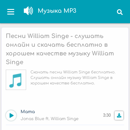
Музыка MP3
Песни William Singe - слушать
онлайн и скачать бесплатно в
хорошем качестве музыку William
Singe
Скачать песни William Singe бесплатно.
Слушать онлайн музыку William Singe в
хорошем качестве бесплатно.
Mama
3:30
Jonas Blue ft. William Singe