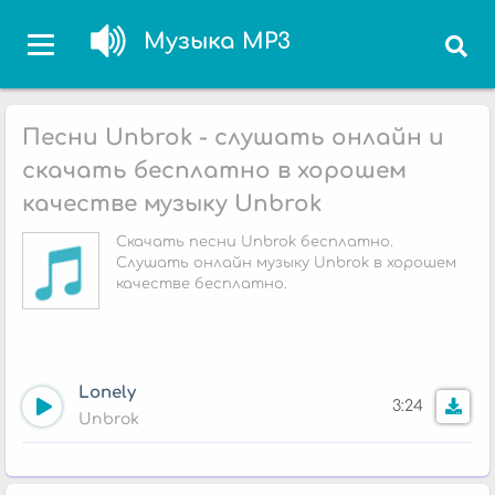
Музыка MP3
Песни Unbrok - слушать онлайн и
скачать бесплатно в хорошем
качестве музыку Unbrok
Скачать песни Unbrok бесплатно.
Слушать онлайн музыку Unbrok в хорошем
качестве бесплатно.
Lonely
3:24
Unbrok