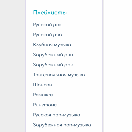
Плейлисты
Русский рок
Русский рэп
Клубная музыка
Зарубежный рэп
Зарубежный рок
Танцевальная музыка
Шансон
Ремиксы
Рингтоны
Русская поп-музыка
Зарубежная поп-музыка