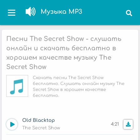
Музыка MP3
Песни The Secret Show - слушать
онлайн и скачать бесплатно в
хорошем качестве музыку The
Secret Show
Скачать песни The Secret Show
бесплатно. Слушать онлайн музыку The
Secret Show в хорошем качестве
бесплатно.
Old Blacktop
4:21
The Secret Show