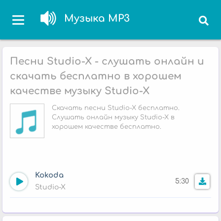
Музыка MP3
Песни Studio-X - слушать онлайн и
скачать бесплатно в хорошем
качестве музыку Studio-X
Скачать песни Studio-X бесплатно.
Слушать онлайн музыку Studio-X в
хорошем качестве бесплатно.
Kokoda
5:30
Studio-X