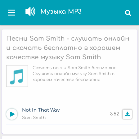
Музыка MP3
Песни Sam Smith - слушать онлайн
и скачать бесплатно в хорошем
качестве музыку Sam Smith
Скачать песни Sam Smith бесплатно.
Слушать онлайн музыку Sam Smith в
хорошем качестве бесплатно.
Not In That Way
3:52
Sam Smith