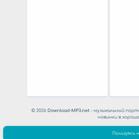
© 2026
Download-MP3.net
- музыкальный порта
новинки в хорош
Пользуясь 