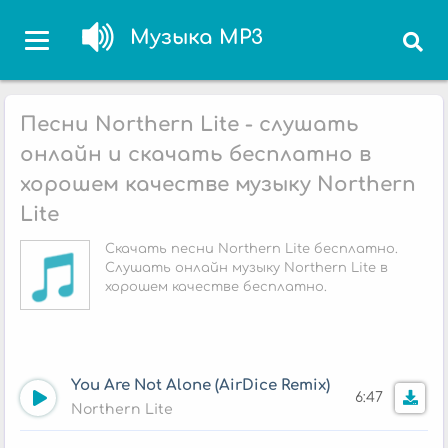
Музыка MP3
Песни Northern Lite - слушать
онлайн и скачать бесплатно в
хорошем качестве музыку Northern
Lite
Скачать песни Northern Lite бесплатно.
Слушать онлайн музыку Northern Lite в
хорошем качестве бесплатно.
You Are Not Alone (AirDice Remix)
6:47
Northern Lite