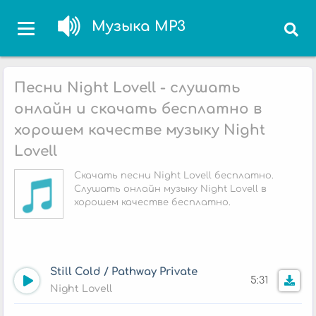
Музыка MP3
Песни Night Lovell - слушать
онлайн и скачать бесплатно в
хорошем качестве музыку Night
Lovell
Скачать песни Night Lovell бесплатно.
Слушать онлайн музыку Night Lovell в
хорошем качестве бесплатно.
Still Cold / Pathway Private
5:31
Night Lovell