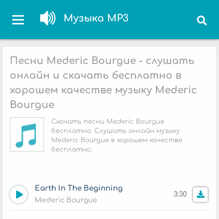
Музыка MP3
Песни Mederic Bourgue - слушать
онлайн и скачать бесплатно в
хорошем качестве музыку Mederic
Bourgue
Скачать песни Mederic Bourgue
бесплатно. Слушать онлайн музыку
Mederic Bourgue в хорошем качестве
бесплатно.
Earth In The Beginning
3:30
Mederic Bourgue