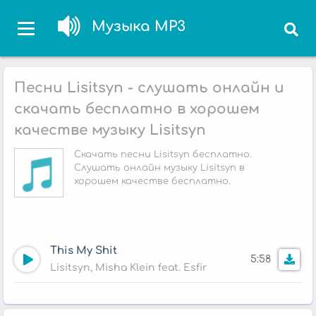
Музыка MP3
Песни Lisitsyn - слушать онлайн и
скачать бесплатно в хорошем
качестве музыку Lisitsyn
Скачать песни Lisitsyn бесплатно.
Слушать онлайн музыку Lisitsyn в
хорошем качестве бесплатно.
This My Shit
5:58
Lisitsyn, Misha Klein feat. Esfir