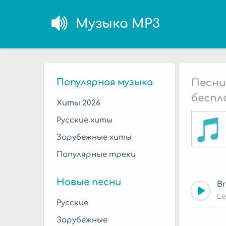
Музыка MP3
Популярная музыка
Песни
беспл
Хиты 2026
Русские хиты
Зарубежные хиты
Популярные треки
Новые песни
B
Le
Русские
Зарубежные