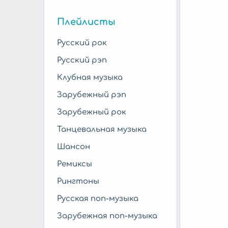
Плейлисты
Русский рок
Русский рэп
Клубная музыка
Зарубежный рэп
Зарубежный рок
Танцевальная музыка
Шансон
Ремиксы
Рингтоны
Русская поп-музыка
Зарубежная поп-музыка