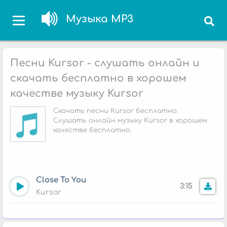
Музыка MP3
Песни Kursor - слушать онлайн и
скачать бесплатно в хорошем
качестве музыку Kursor
Скачать песни Kursor бесплатно.
Слушать онлайн музыку Kursor в хорошем
качестве бесплатно.
Close To You
3:15
Kursor