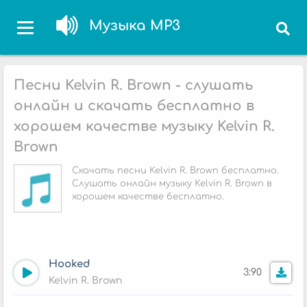
Музыка MP3
Песни Kelvin R. Brown - слушать
онлайн и скачать бесплатно в
хорошем качестве музыку Kelvin R.
Brown
Скачать песни Kelvin R. Brown бесплатно.
Слушать онлайн музыку Kelvin R. Brown в
хорошем качестве бесплатно.
Hooked
3:90
Kelvin R. Brown