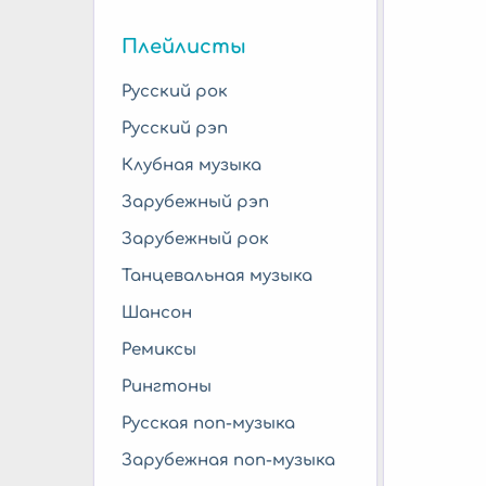
Плейлисты
Русский рок
Русский рэп
Клубная музыка
Зарубежный рэп
Зарубежный рок
Танцевальная музыка
Шансон
Ремиксы
Рингтоны
Русская поп-музыка
Зарубежная поп-музыка