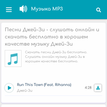
Музыка MP3
Песни Джей-Зи - слушать онлайн и
скачать бесплатно в хорошем
качестве музыку Джей-Зи
Скачать песни Джей-Зи бесплатно.
Слушать онлайн музыку Джей-Зи в
хорошем качестве бесплатно.
Run This Town (Feat. Rihanna)
4:28
Джей-Зи