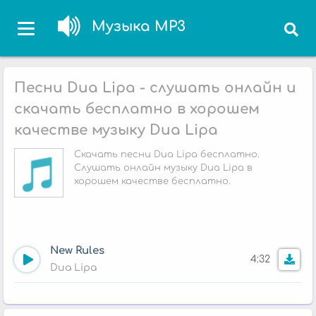
Музыка MP3
Песни Dua Lipa - слушать онлайн и
скачать бесплатно в хорошем
качестве музыку Dua Lipa
Скачать песни Dua Lipa бесплатно.
Слушать онлайн музыку Dua Lipa в
хорошем качестве бесплатно.
New Rules
4:32
Dua Lipa