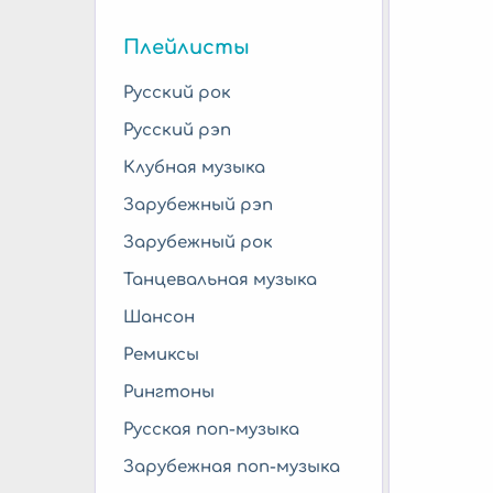
Плейлисты
Русский рок
Русский рэп
Клубная музыка
Зарубежный рэп
Зарубежный рок
Танцевальная музыка
Шансон
Ремиксы
Рингтоны
Русская поп-музыка
Зарубежная поп-музыка