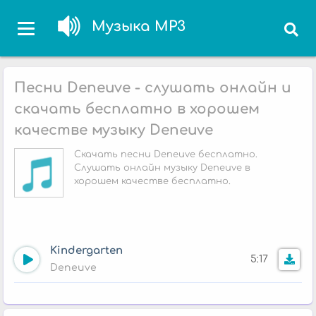
Музыка MP3
Песни Deneuve - слушать онлайн и
скачать бесплатно в хорошем
качестве музыку Deneuve
Скачать песни Deneuve бесплатно.
Слушать онлайн музыку Deneuve в
хорошем качестве бесплатно.
Kindergarten
5:17
Deneuve