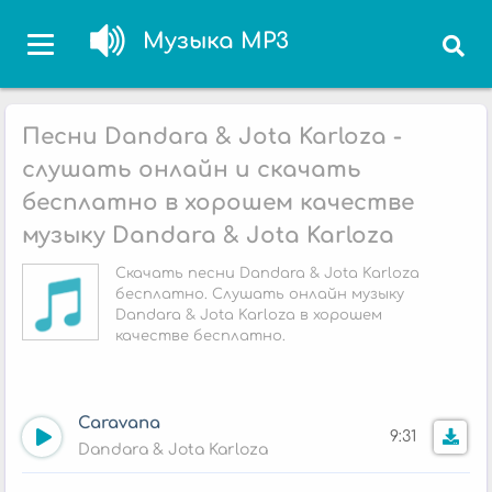
Музыка MP3
Песни Dandara & Jota Karloza -
слушать онлайн и скачать
бесплатно в хорошем качестве
музыку Dandara & Jota Karloza
Скачать песни Dandara & Jota Karloza
бесплатно. Слушать онлайн музыку
Dandara & Jota Karloza в хорошем
качестве бесплатно.
Caravana
9:31
Dandara & Jota Karloza