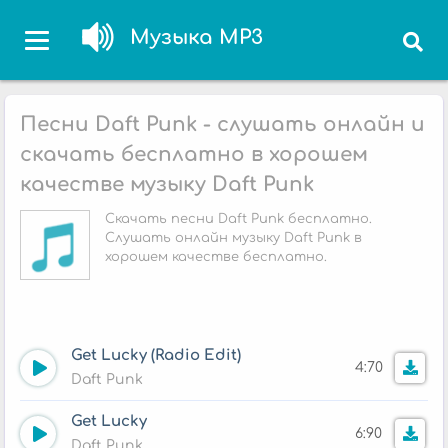
Музыка MP3
Песни Daft Punk - слушать онлайн и
скачать бесплатно в хорошем
качестве музыку Daft Punk
Скачать песни Daft Punk бесплатно.
Слушать онлайн музыку Daft Punk в
хорошем качестве бесплатно.
Get Lucky (Radio Edit)
4:70
Daft Punk
Get Lucky
6:90
Daft Punk