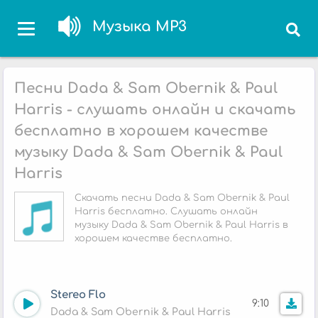
Музыка MP3
Песни Dada & Sam Obernik & Paul
Harris - слушать онлайн и скачать
бесплатно в хорошем качестве
музыку Dada & Sam Obernik & Paul
Harris
Скачать песни Dada & Sam Obernik & Paul
Harris бесплатно. Слушать онлайн
музыку Dada & Sam Obernik & Paul Harris в
хорошем качестве бесплатно.
Stereo Flo
9:10
Dada & Sam Obernik & Paul Harris