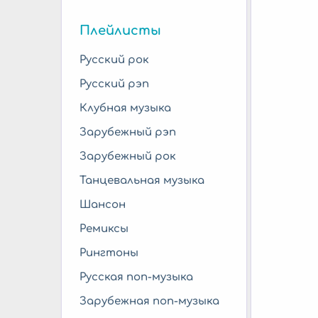
Плейлисты
Русский рок
Русский рэп
Клубная музыка
Зарубежный рэп
Зарубежный рок
Танцевальная музыка
Шансон
Ремиксы
Рингтоны
Русская поп-музыка
Зарубежная поп-музыка