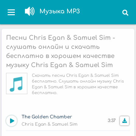
Музыка MP3
Песни Chris Egan & Samuel Sim -
слушать онлайн и скачать
бесплатно в хорошем качестве
музыку Chris Egan & Samuel Sim
Скачать песни Chris Egan & Samuel Sim
бесплатно. Слушать онлайн музыку Chris
Egan & Samuel Sim в хорошем качестве
бесплатно.
The Golden Chamber
3:37
Chris Egan & Samuel Sim