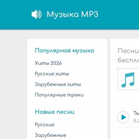
Музыка MP3
Популярная музыка
Песни
беспл
Хиты 2026
Русские хиты
Зарубежные хиты
Популярные треки
Новые песни
Ты
BJ
Русские
Зарубежные