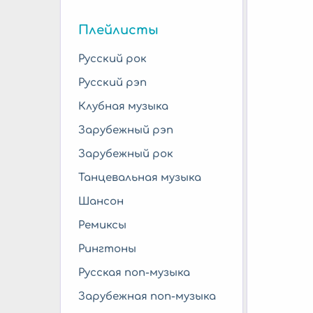
Плейлисты
Русский рок
Русский рэп
Клубная музыка
Зарубежный рэп
Зарубежный рок
Танцевальная музыка
Шансон
Ремиксы
Рингтоны
Русская поп-музыка
Зарубежная поп-музыка