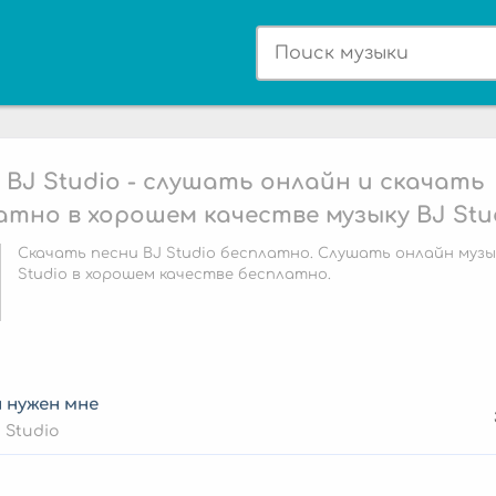
 BJ Studio - слушать онлайн и скачать
атно в хорошем качестве музыку BJ Stu
Скачать песни BJ Studio бесплатно. Слушать онлайн музы
Studio в хорошем качестве бесплатно.
 нужен мне
 Studio