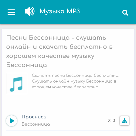
Музыка MP3
Песни Бессонница - слушать
онлайн и скачать бесплатно в
хорошем качестве музыку
Бессонница
Скачать песни Бессонница бесплатно.
Слушать онлайн музыку Бессонница в
хорошем качестве бесплатно.
Проснись
2:10
Бессонница