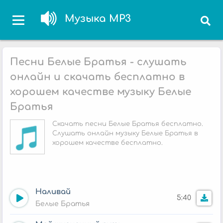
Музыка MP3
Песни Белые Братья - слушать
онлайн и скачать бесплатно в
хорошем качестве музыку Белые
Братья
Скачать песни Белые Братья бесплатно.
Слушать онлайн музыку Белые Братья в
хорошем качестве бесплатно.
Наливай
5:40
Белые Братья