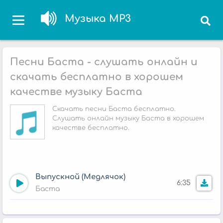
Музыка MP3
Песни Баста - слушать онлайн и
скачать бесплатно в хорошем
качестве музыку Баста
Скачать песни Баста бесплатно.
Слушать онлайн музыку Баста в хорошем
качестве бесплатно.
Выпускной (Медлячок)
6:35
Баста