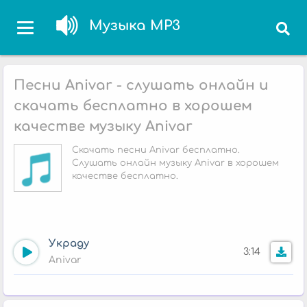
Музыка MP3
Песни Anivar - слушать онлайн и
скачать бесплатно в хорошем
качестве музыку Anivar
Скачать песни Anivar бесплатно.
Слушать онлайн музыку Anivar в хорошем
качестве бесплатно.
Украду
3:14
Anivar