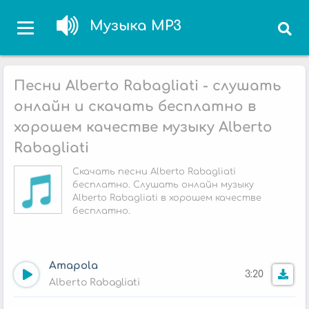
Музыка MP3
Песни Alberto Rabagliati - слушать
онлайн и скачать бесплатно в
хорошем качестве музыку Alberto
Rabagliati
Скачать песни Alberto Rabagliati
бесплатно. Слушать онлайн музыку
Alberto Rabagliati в хорошем качестве
бесплатно.
Amapola
3:20
Alberto Rabagliati