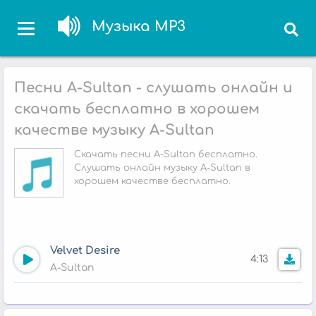
Музыка MP3
Песни A-Sultan - слушать онлайн и
скачать бесплатно в хорошем
качестве музыку A-Sultan
Скачать песни A-Sultan бесплатно.
Слушать онлайн музыку A-Sultan в
хорошем качестве бесплатно.
Velvet Desire
4:13
A-Sultan