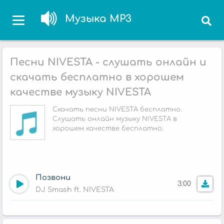
Музыка MP3
Песни NIVESTA - слушать онлайн и
скачать бесплатно в хорошем
качестве музыку NIVESTA
Скачать песни NIVESTA бесплатно.
Слушать онлайн музыку NIVESTA в
хорошем качестве бесплатно.
Позвони
3:00
DJ Smash ft. NIVESTA