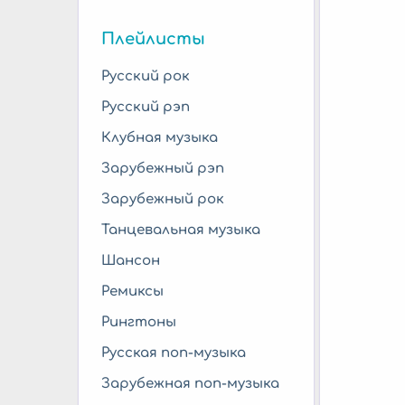
Плейлисты
Русский рок
Русский рэп
Клубная музыка
Зарубежный рэп
Зарубежный рок
Танцевальная музыка
Шансон
Ремиксы
Рингтоны
Русская поп-музыка
Зарубежная поп-музыка