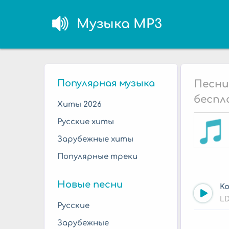
Музыка MP3
Популярная музыка
Песни
беспл
Хиты 2026
Русские хиты
Зарубежные хиты
Популярные треки
Новые песни
Ko
LD
Русские
Зарубежные