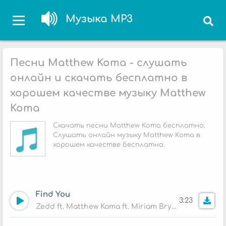
Музыка MP3
Песни Matthew Koma - слушать
онлайн и скачать бесплатно в
хорошем качестве музыку Matthew
Koma
Скачать песни Matthew Koma бесплатно.
Слушать онлайн музыку Matthew Koma в
хорошем качестве бесплатно.
Find You
3:23
Zedd ft. Matthew Koma ft. Miriam Bryant