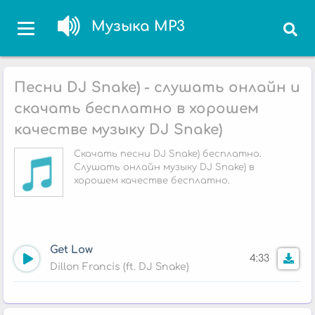
Музыка MP3
Песни DJ Snake) - слушать онлайн и
скачать бесплатно в хорошем
качестве музыку DJ Snake)
Скачать песни DJ Snake) бесплатно.
Слушать онлайн музыку DJ Snake) в
хорошем качестве бесплатно.
Get Low
4:33
Dillon Francis (ft. DJ Snake)